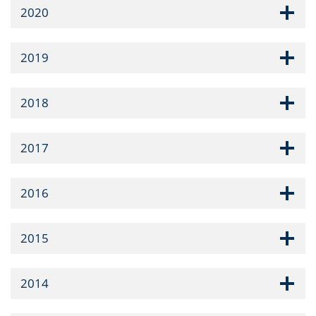
2020
2019
2018
2017
2016
2015
2014