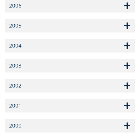
2006
2005
2004
2003
2002
2001
2000