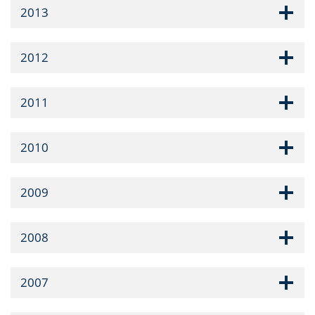
2013
2012
2011
2010
2009
2008
2007