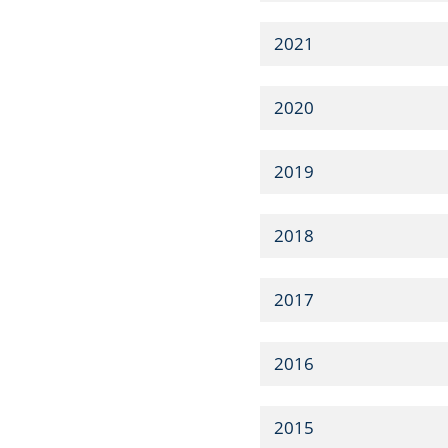
2021
2020
2019
2018
2017
2016
2015