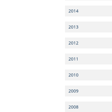
2014
2013
2012
2011
2010
2009
2008