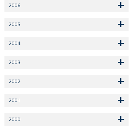
2006
2005
2004
2003
2002
2001
2000