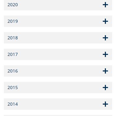
2020
2019
2018
2017
2016
2015
2014