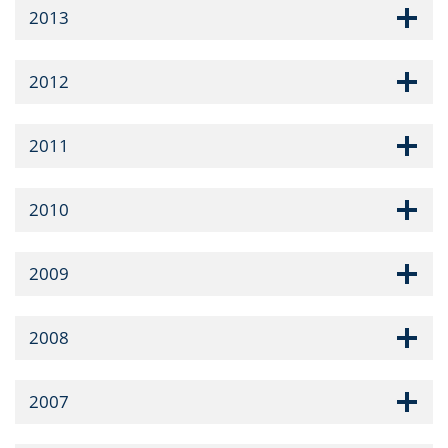
2013
2012
2011
2010
2009
2008
2007