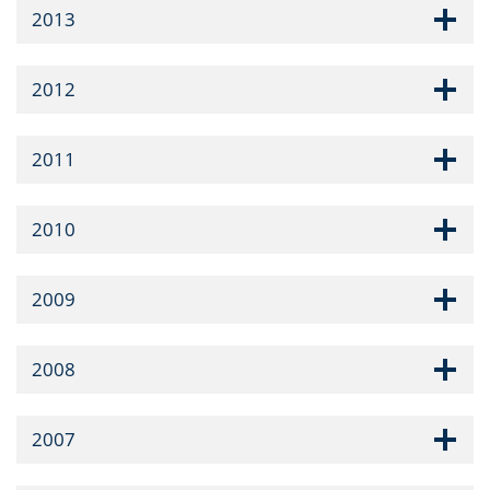
2013
2012
2011
2010
2009
2008
2007