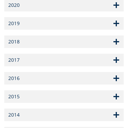
2020
2019
2018
2017
2016
2015
2014