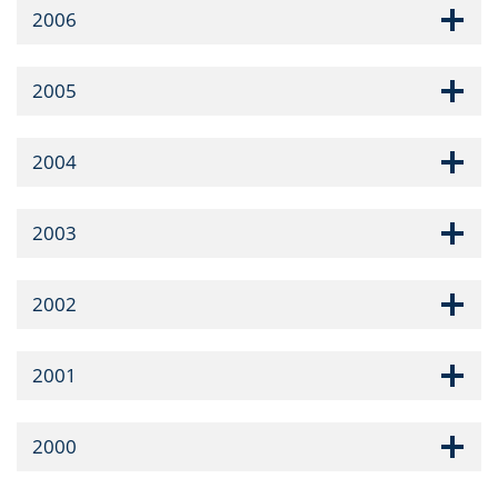
2006
2005
2004
2003
2002
2001
2000