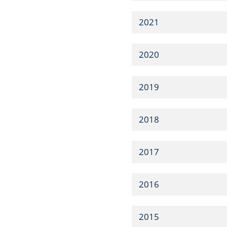
2021
2020
2019
2018
2017
2016
2015