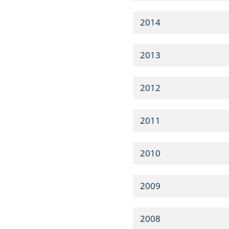
2014
2013
2012
2011
2010
2009
2008