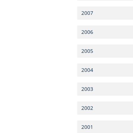
2007
2006
2005
2004
2003
2002
2001