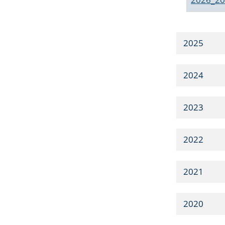
2025
2024
2023
2022
2021
2020