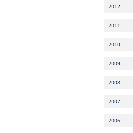
2012
2011
2010
2009
2008
2007
2006