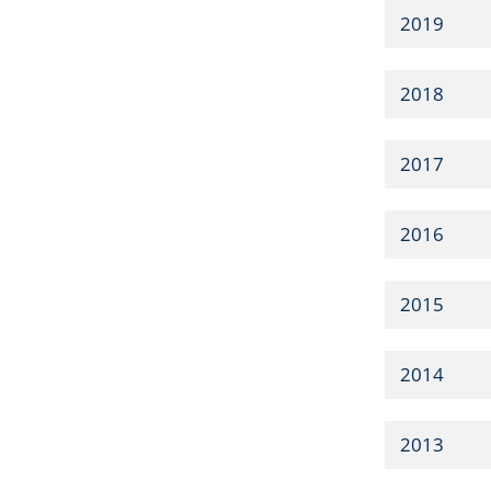
2019
2018
2017
2016
2015
2014
2013