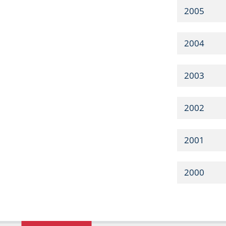
2005
2004
2003
2002
2001
2000