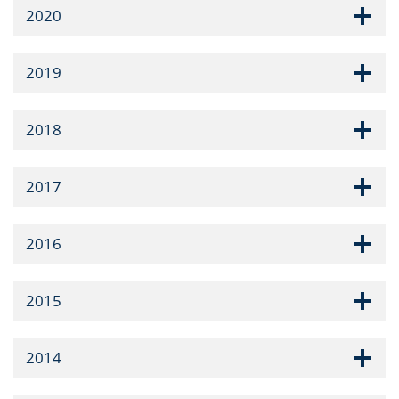
2020
2019
2018
2017
2016
2015
2014