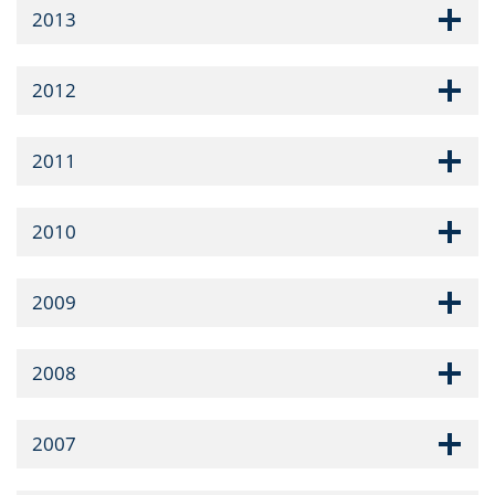
2013
2012
2011
2010
2009
2008
2007