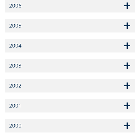
2006
2005
2004
2003
2002
2001
2000