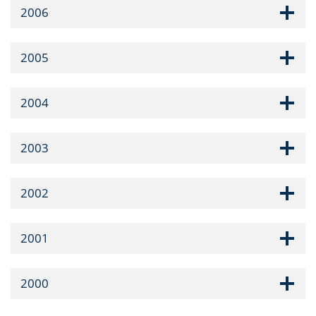
2006
2005
2004
2003
2002
2001
2000