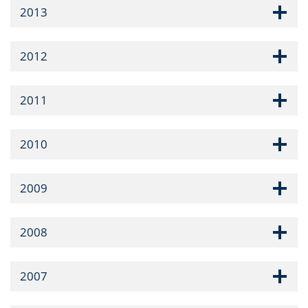
2013
2012
2011
2010
2009
2008
2007