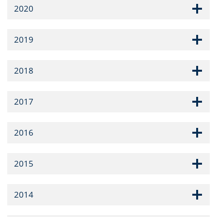
2020
2019
2018
2017
2016
2015
2014