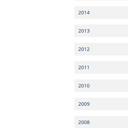
2014
2013
2012
2011
2010
2009
2008