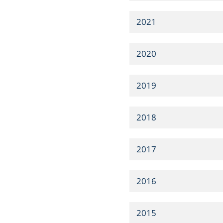
2021
2020
2019
2018
2017
2016
2015