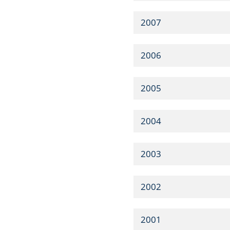
2007
2006
2005
2004
2003
2002
2001