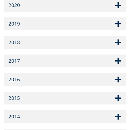
2020
2019
2018
2017
2016
2015
2014