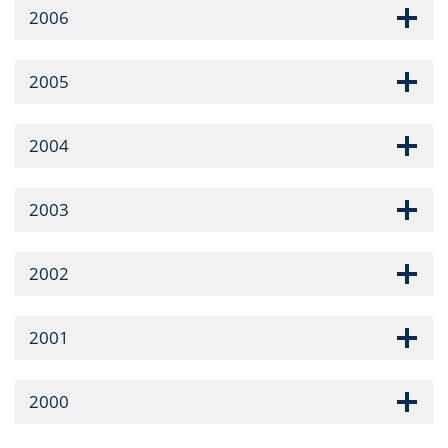
2006
2005
2004
2003
2002
2001
2000