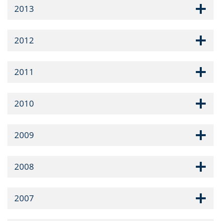
2013
2012
2011
2010
2009
2008
2007