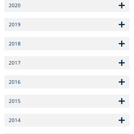
2020
2019
2018
2017
2016
2015
2014