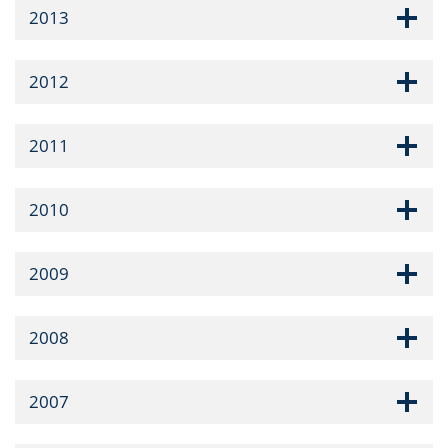
2013
2012
2011
2010
2009
2008
2007