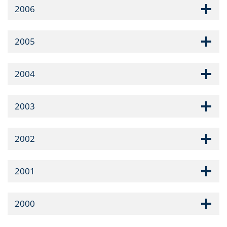
2006
2005
2004
2003
2002
2001
2000