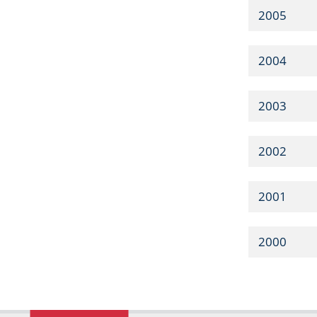
2005
2004
2003
2002
2001
2000