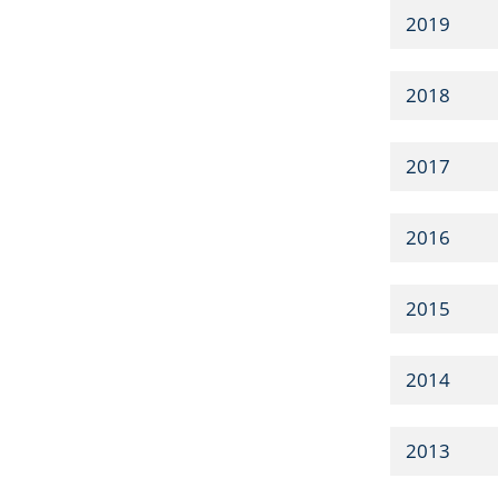
2019
2018
2017
2016
2015
2014
2013