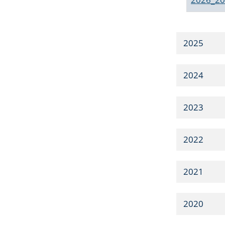
2025
2024
2023
2022
2021
2020