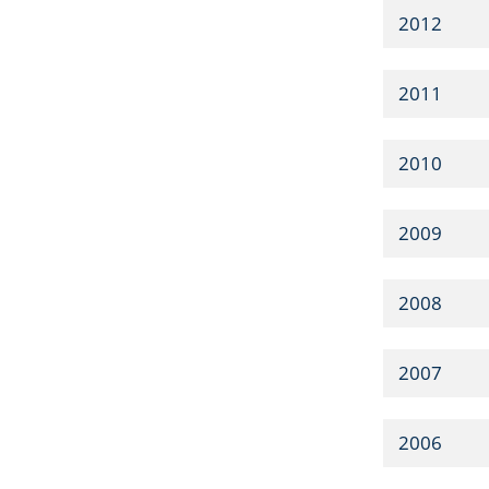
2012
2011
2010
2009
2008
2007
2006