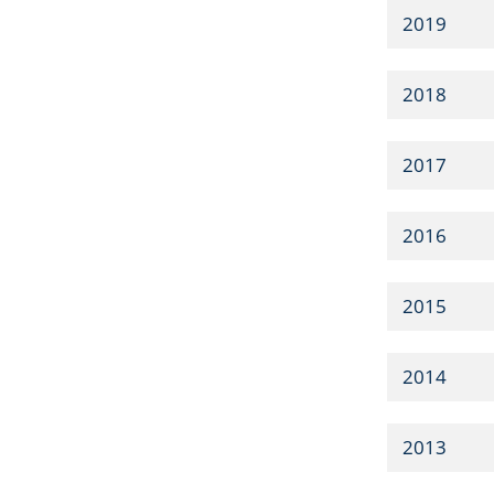
2019
2018
2017
2016
2015
2014
2013