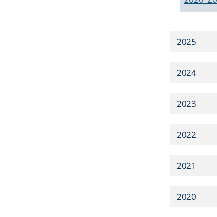
2025
2024
2023
2022
2021
2020