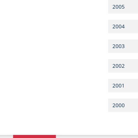
2005
2004
2003
2002
2001
2000