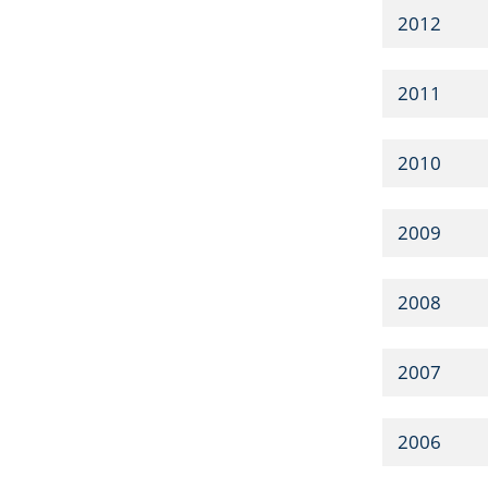
2012
2011
2010
2009
2008
2007
2006