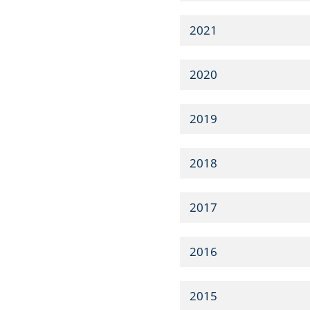
2021
2020
2019
2018
2017
2016
2015