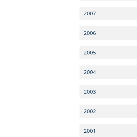
2007
2006
2005
2004
2003
2002
2001