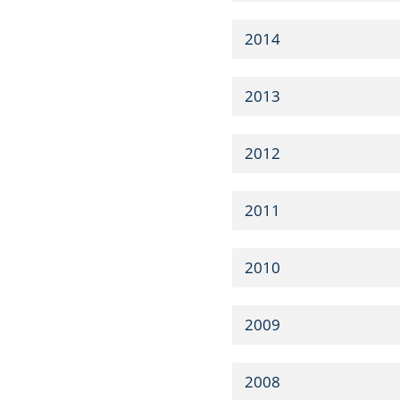
2014
2013
2012
2011
2010
2009
2008