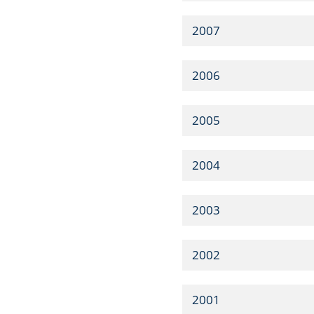
2007
2006
2005
2004
2003
2002
2001