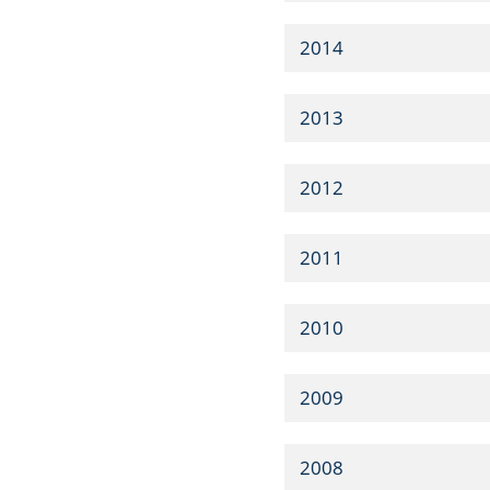
2014
2013
2012
2011
2010
2009
2008