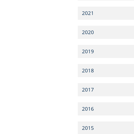
2021
2020
2019
2018
2017
2016
2015