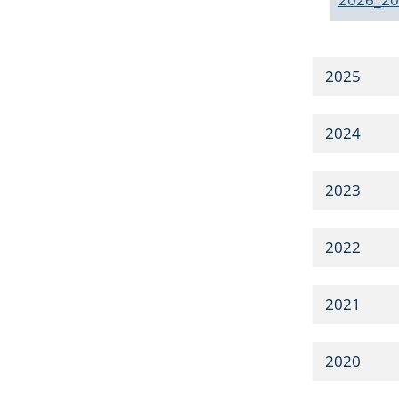
2025
2024
2023
2022
2021
2020