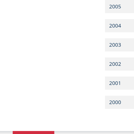
2005
2004
2003
2002
2001
2000