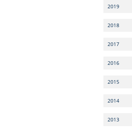
2019
2018
2017
2016
2015
2014
2013