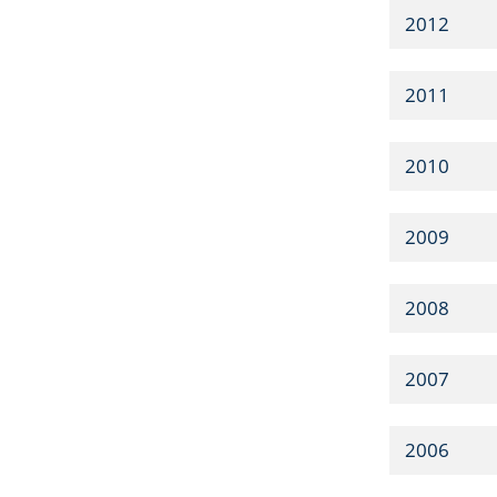
2012
2011
2010
2009
2008
2007
2006