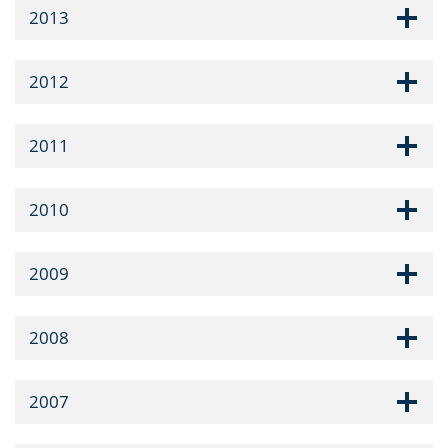
2013
2012
2011
2010
2009
2008
2007