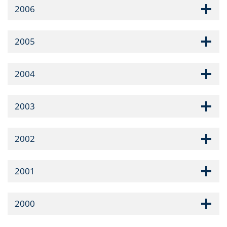
2006
2005
2004
2003
2002
2001
2000