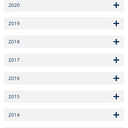
2020
2019
2018
2017
2016
2015
2014