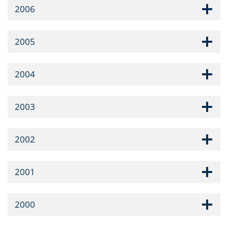
2006
2005
2004
2003
2002
2001
2000