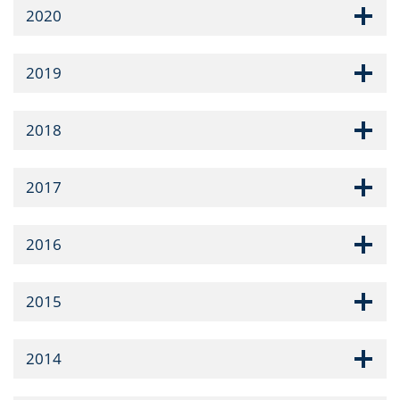
2020
2019
2018
2017
2016
2015
2014