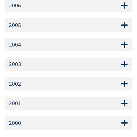
2006
2005
2004
2003
2002
2001
2000