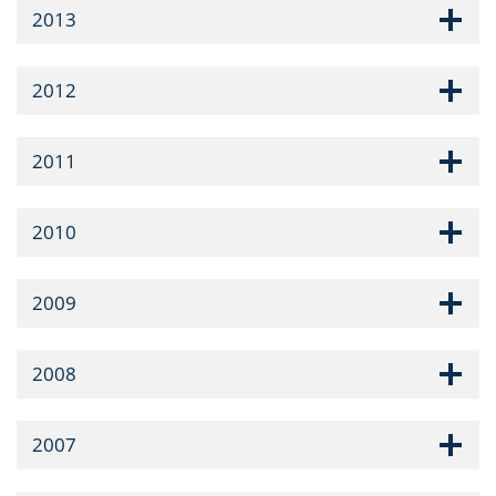
2013
2012
2011
2010
2009
2008
2007