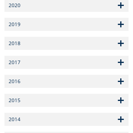
2020
2019
2018
2017
2016
2015
2014