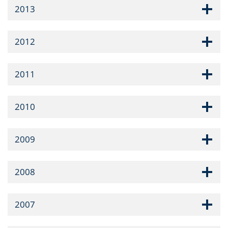
2013
2012
2011
2010
2009
2008
2007