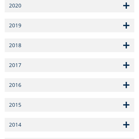
2020
2019
2018
2017
2016
2015
2014