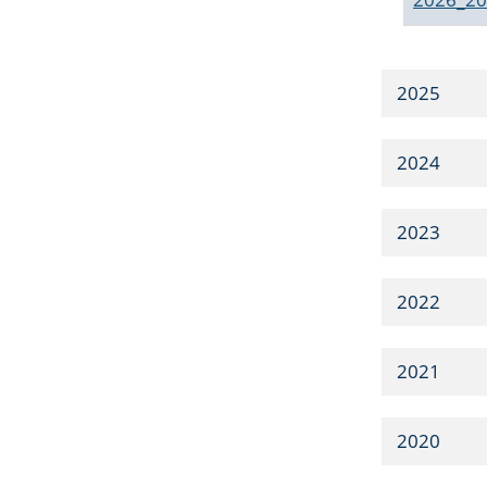
2025
2024
2023
2022
2021
2020