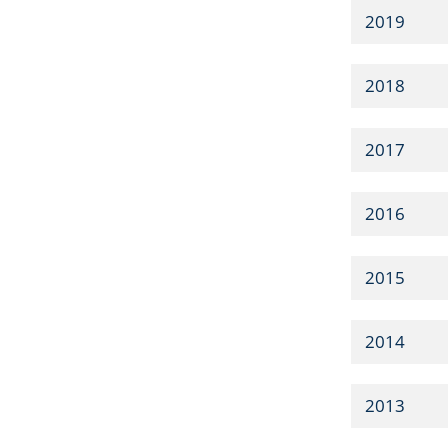
2019
2018
2017
2016
2015
2014
2013