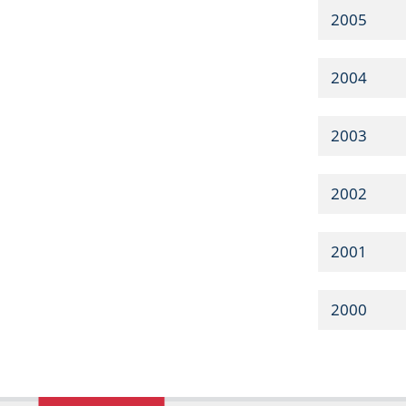
2005
2004
2003
2002
2001
2000