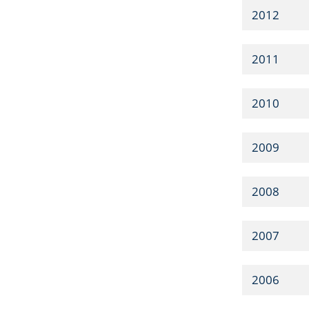
2012
2011
2010
2009
2008
2007
2006