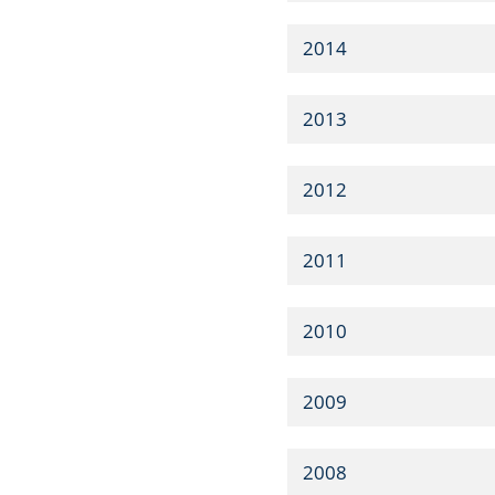
2014
2013
2012
2011
2010
2009
2008