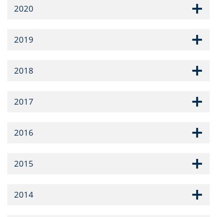
2020
2019
2018
2017
2016
2015
2014