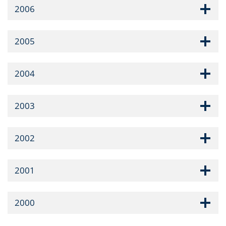
2006
2005
2004
2003
2002
2001
2000