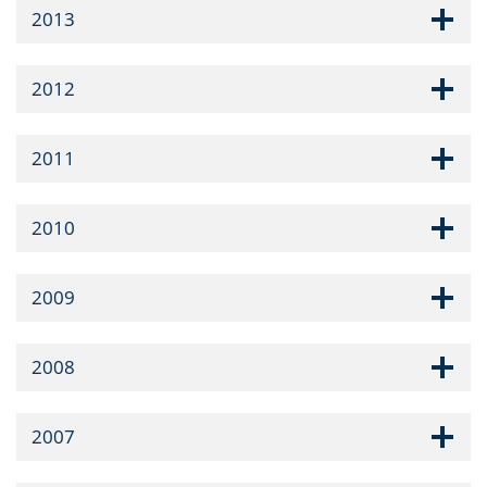
2013
2012
2011
2010
2009
2008
2007