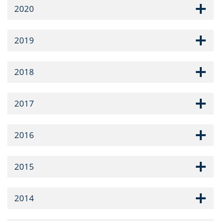
2020
2019
2018
2017
2016
2015
2014