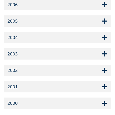
2006
2005
2004
2003
2002
2001
2000