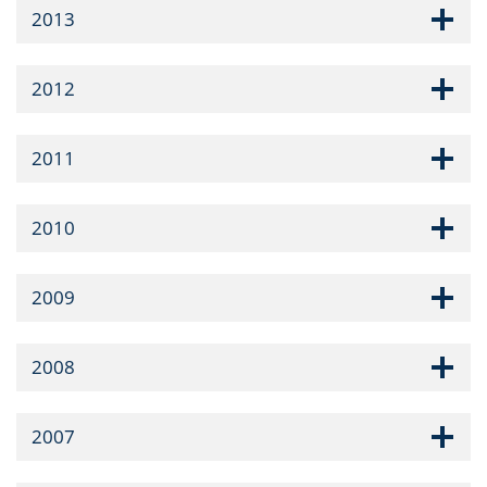
2013
2012
2011
2010
2009
2008
2007