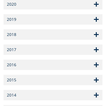
2020
2019
2018
2017
2016
2015
2014