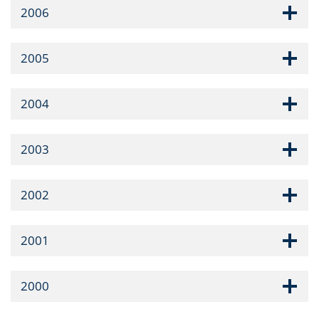
2006
2005
2004
2003
2002
2001
2000