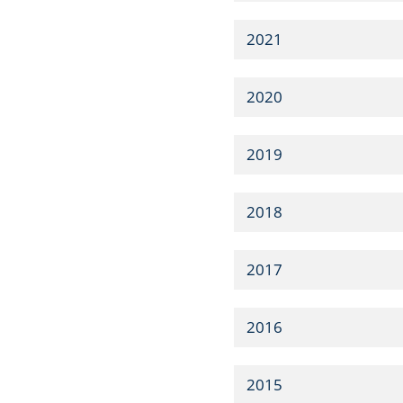
2021
2020
2019
2018
2017
2016
2015