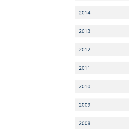
2014
2013
2012
2011
2010
2009
2008