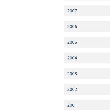
2007
2006
2005
2004
2003
2002
2001