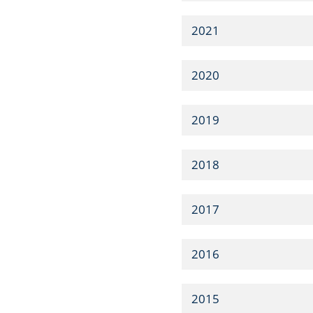
2021
2020
2019
2018
2017
2016
2015