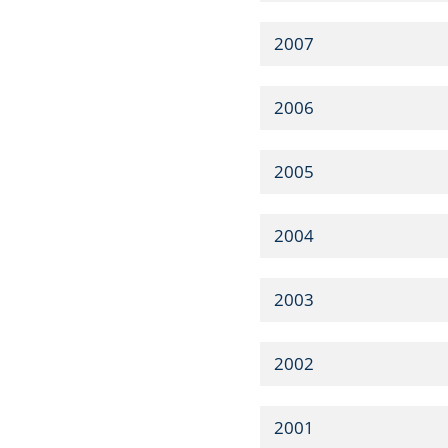
2007
2006
2005
2004
2003
2002
2001