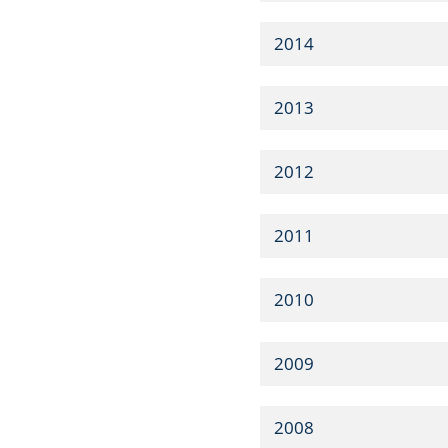
2014
2013
2012
2011
2010
2009
2008