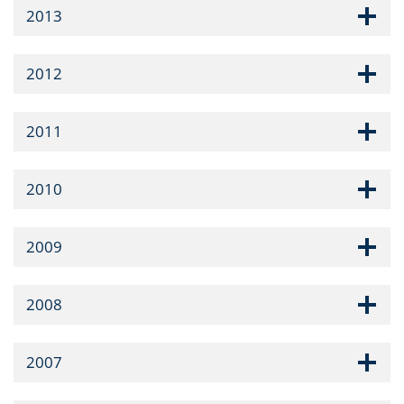
2013
2012
2011
2010
2009
2008
2007