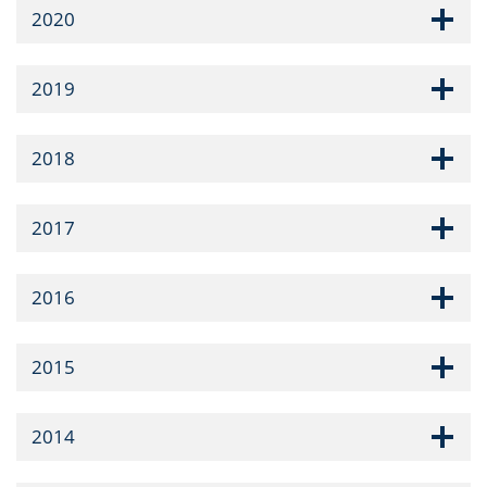
2020
2019
2018
2017
2016
2015
2014