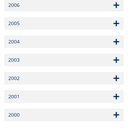
2006
2005
2004
2003
2002
2001
2000