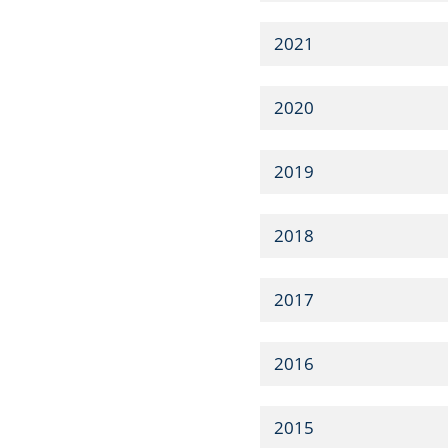
2021
2020
2019
2018
2017
2016
2015