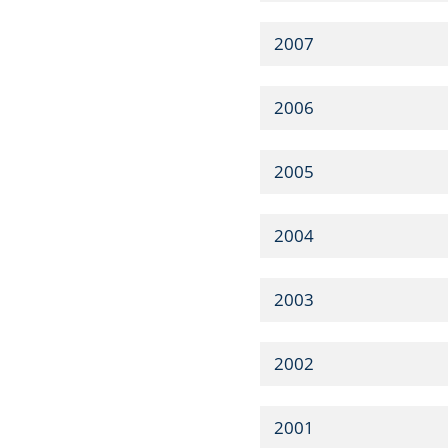
2007
2006
2005
2004
2003
2002
2001