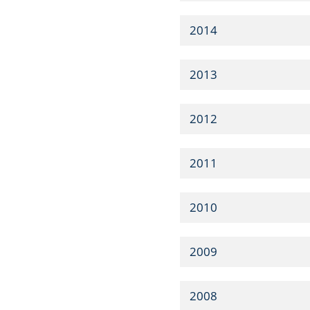
2014
2013
2012
2011
2010
2009
2008