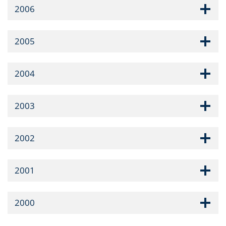
2006
2005
2004
2003
2002
2001
2000