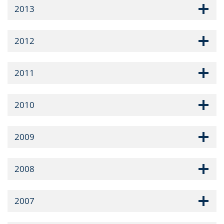
2013
2012
2011
2010
2009
2008
2007