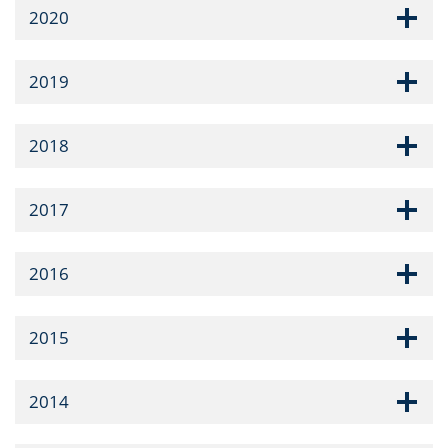
2020
2019
2018
2017
2016
2015
2014