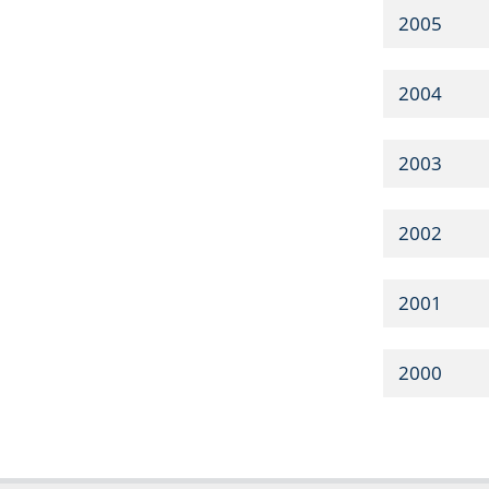
2005
2004
2003
2002
2001
2000