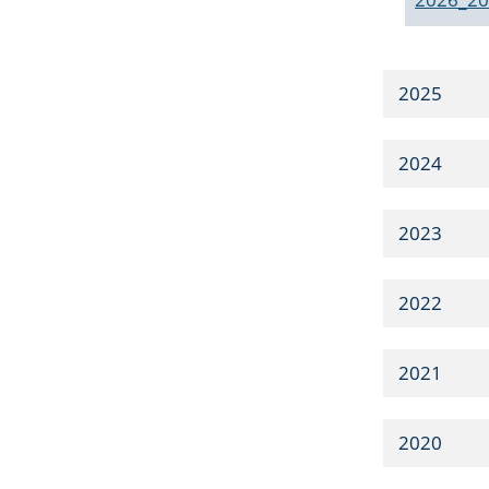
2025
2024
2023
2022
2021
2020