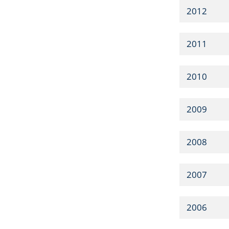
2012
2011
2010
2009
2008
2007
2006