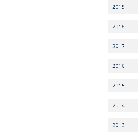
2019
2018
2017
2016
2015
2014
2013