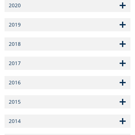
2020
2019
2018
2017
2016
2015
2014