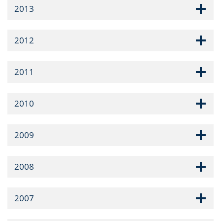
2013
2012
2011
2010
2009
2008
2007