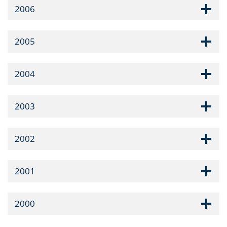
2006
2005
2004
2003
2002
2001
2000