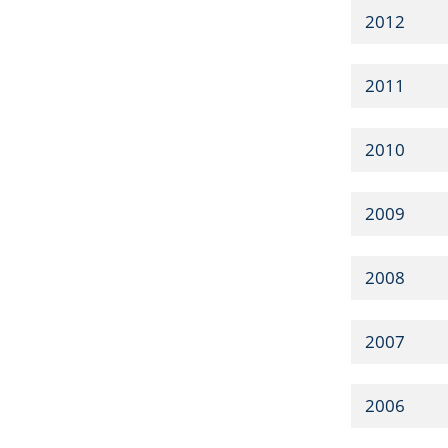
2012
2011
2010
2009
2008
2007
2006