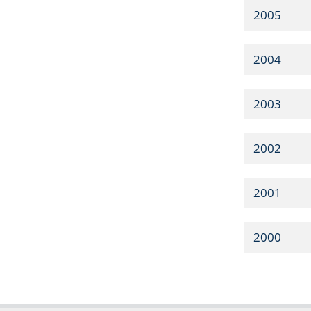
2005
2004
2003
2002
2001
2000