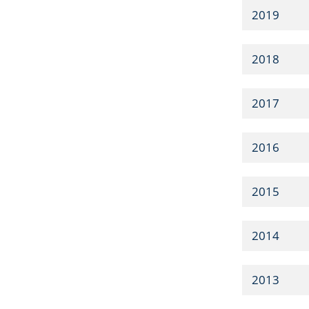
2019
2018
2017
2016
2015
2014
2013