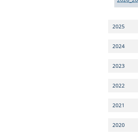
2025
2024
2023
2022
2021
2020