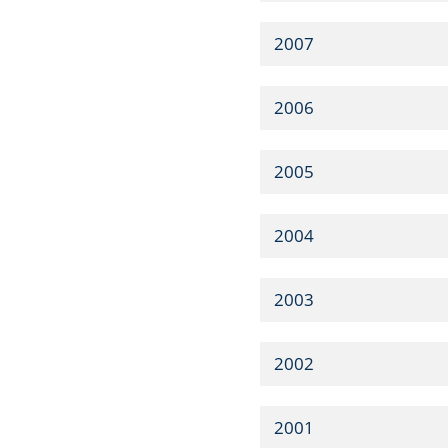
2007
2006
2005
2004
2003
2002
2001