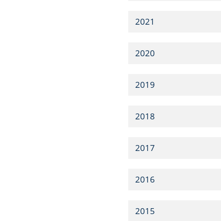
2021
2020
2019
2018
2017
2016
2015