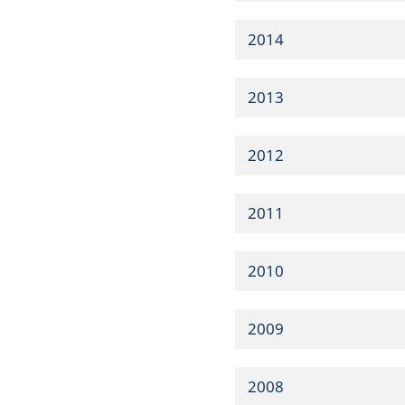
2014
2013
2012
2011
2010
2009
2008