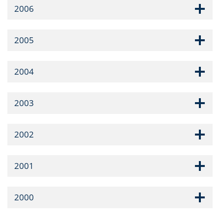
2006
2005
2004
2003
2002
2001
2000