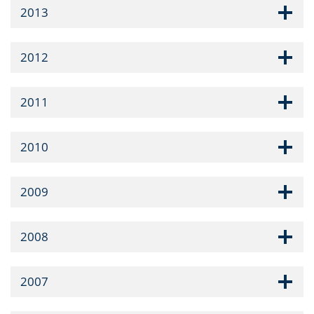
2013
2012
2011
2010
2009
2008
2007