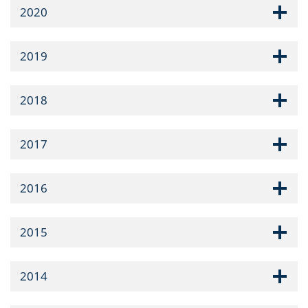
2020
2019
2018
2017
2016
2015
2014