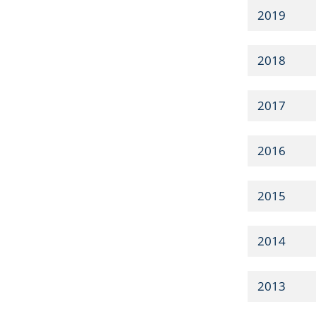
2019
2018
2017
2016
2015
2014
2013