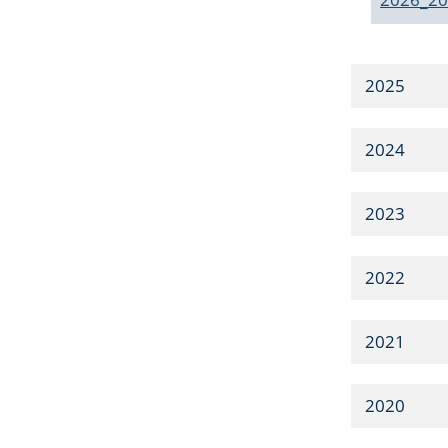
2025
2024
2023
2022
2021
2020