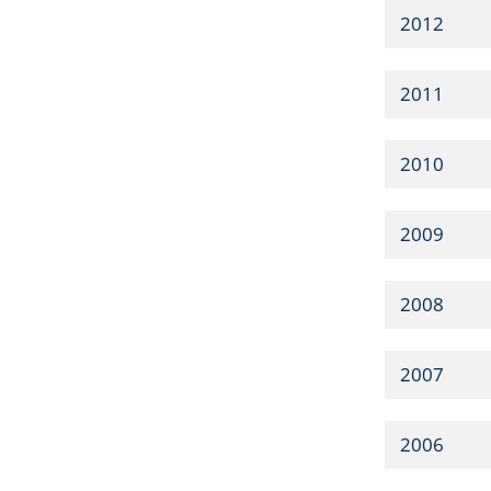
2012
2011
2010
2009
2008
2007
2006