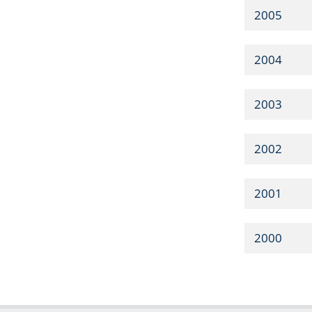
2005
2004
2003
2002
2001
2000