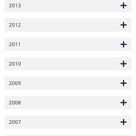
2013
2012
2011
2010
2009
2008
2007