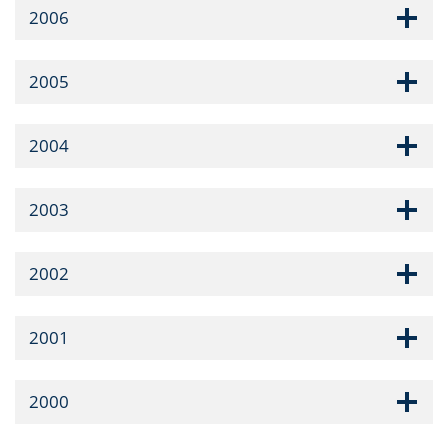
2006
2005
2004
2003
2002
2001
2000