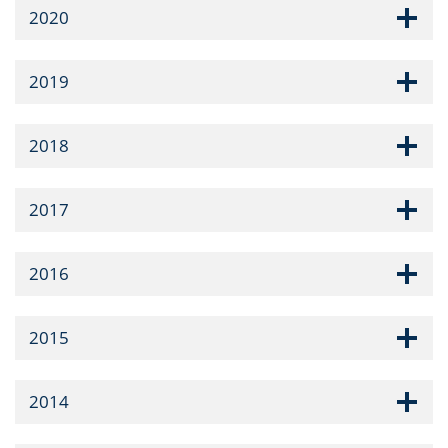
2020
2019
2018
2017
2016
2015
2014