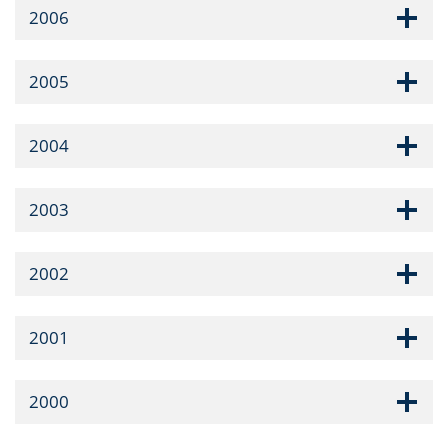
2006
2005
2004
2003
2002
2001
2000