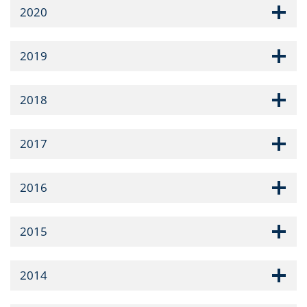
2020
2019
2018
2017
2016
2015
2014