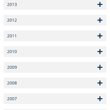
2013
2012
2011
2010
2009
2008
2007