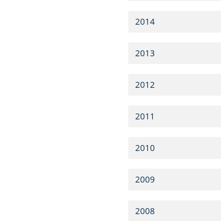
2014
2013
2012
2011
2010
2009
2008