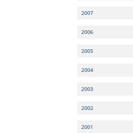
2007
2006
2005
2004
2003
2002
2001