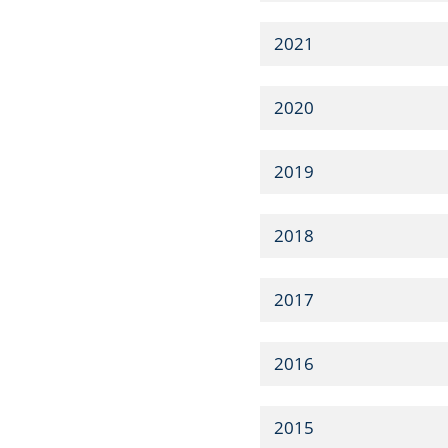
2021
2020
2019
2018
2017
2016
2015