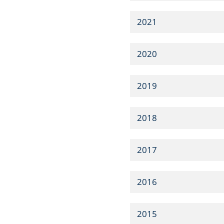
2021
2020
2019
2018
2017
2016
2015