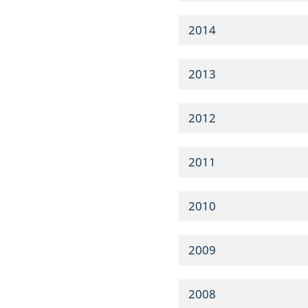
2014
2013
2012
2011
2010
2009
2008