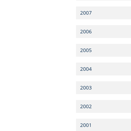
2007
2006
2005
2004
2003
2002
2001