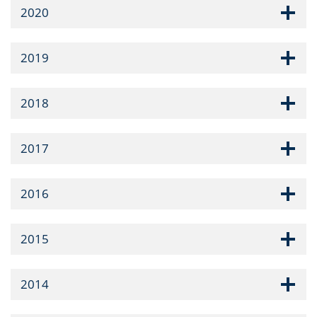
2020
2019
2018
2017
2016
2015
2014