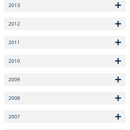
2013
2012
2011
2010
2009
2008
2007