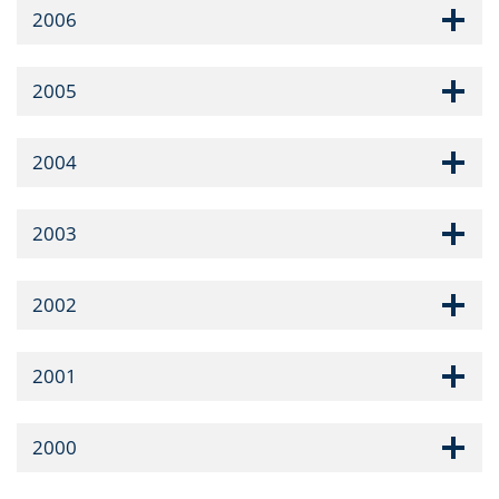
2006
2005
2004
2003
2002
2001
2000