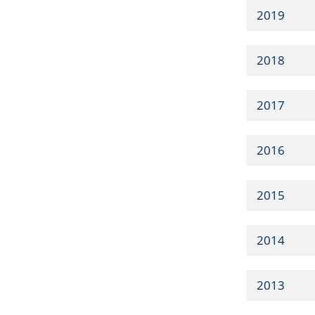
2019
2018
2017
2016
2015
2014
2013