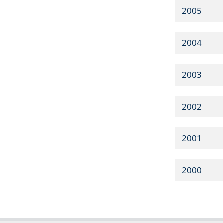
2005
2004
2003
2002
2001
2000