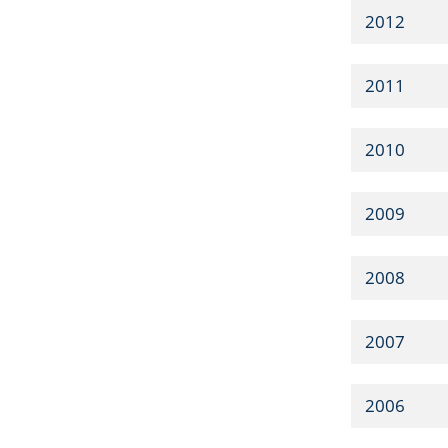
2012
2011
2010
2009
2008
2007
2006