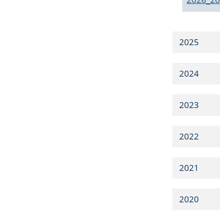
2025
2024
2023
2022
2021
2020