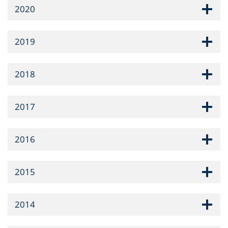
2020
2019
2018
2017
2016
2015
2014