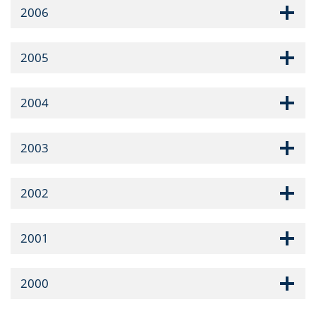
2006
2005
2004
2003
2002
2001
2000