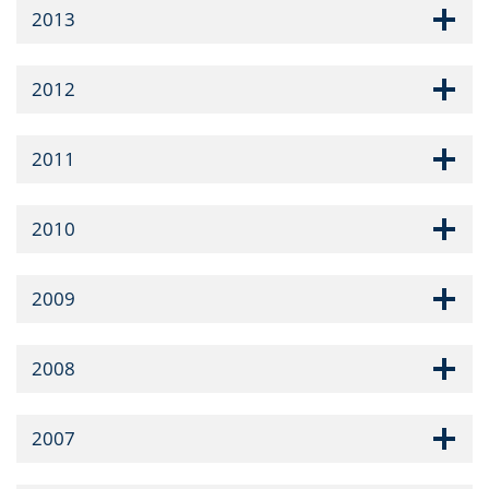
2013
2012
2011
2010
2009
2008
2007