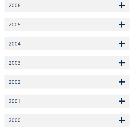
2006
2005
2004
2003
2002
2001
2000