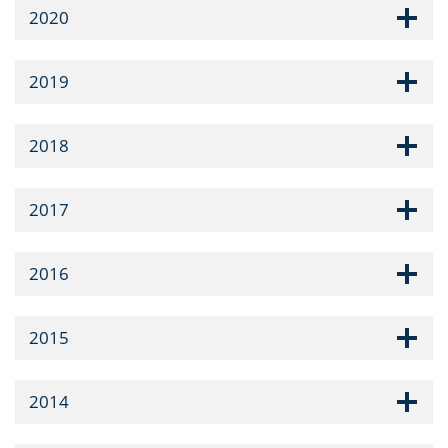
2020
2019
2018
2017
2016
2015
2014