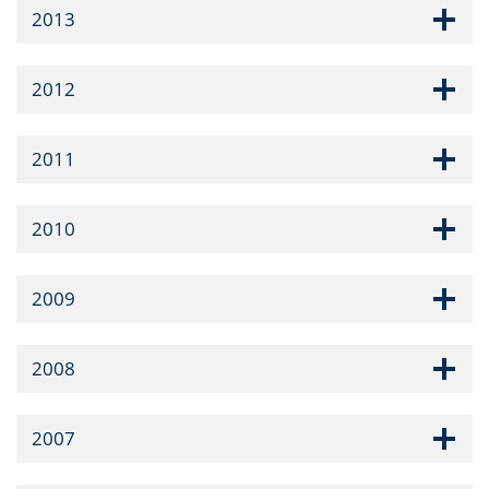
2013
2012
2011
2010
2009
2008
2007