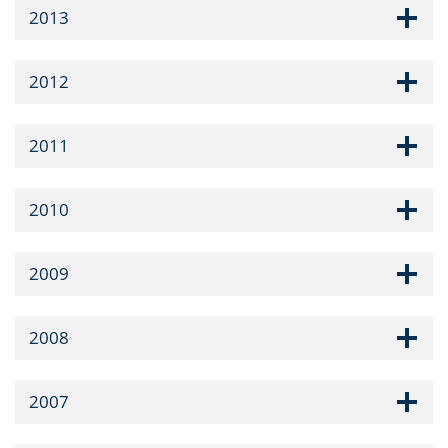
2013
2012
2011
2010
2009
2008
2007