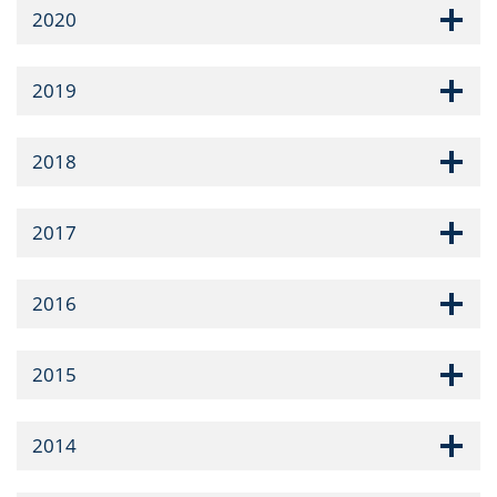
2020
2019
2018
2017
2016
2015
2014