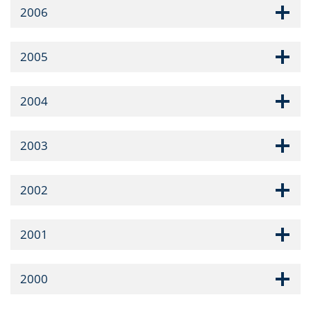
2006
2005
2004
2003
2002
2001
2000