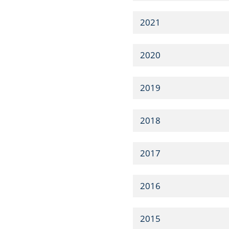
2021
2020
2019
2018
2017
2016
2015