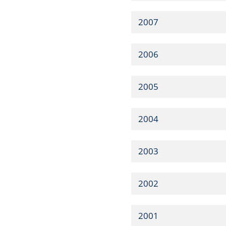
2007
2006
2005
2004
2003
2002
2001