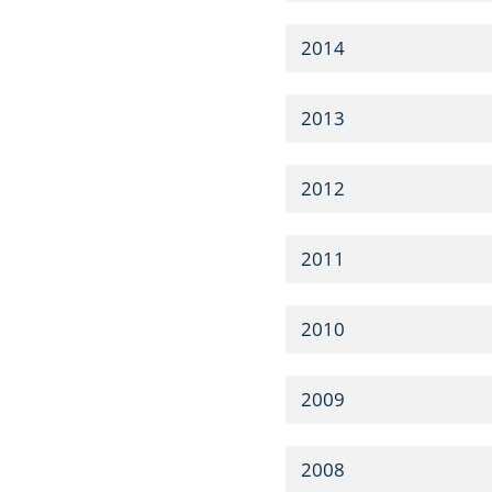
2014
2013
2012
2011
2010
2009
2008