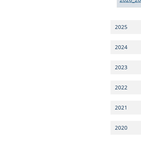
2025
2024
2023
2022
2021
2020