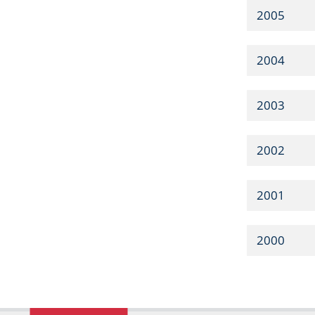
2005
2004
2003
2002
2001
2000