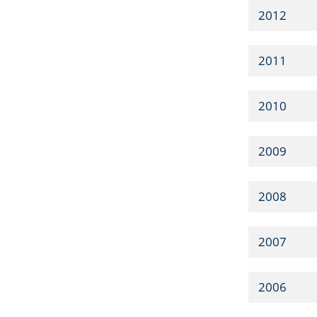
2012
2011
2010
2009
2008
2007
2006