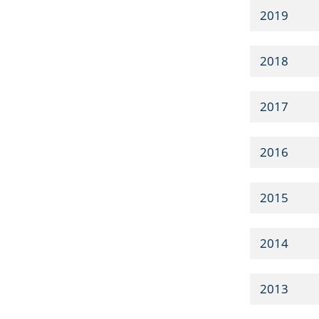
2019
2018
2017
2016
2015
2014
2013