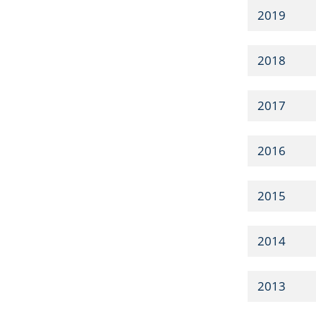
2019
2018
2017
2016
2015
2014
2013