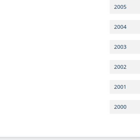
2005
2004
2003
2002
2001
2000