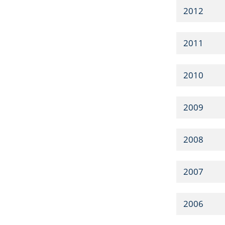
2012
2011
2010
2009
2008
2007
2006