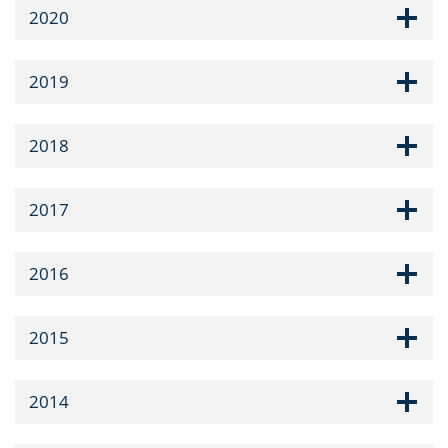
2020
2019
2018
2017
2016
2015
2014