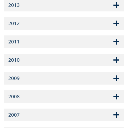
2013
2012
2011
2010
2009
2008
2007