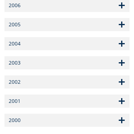
2006
2005
2004
2003
2002
2001
2000