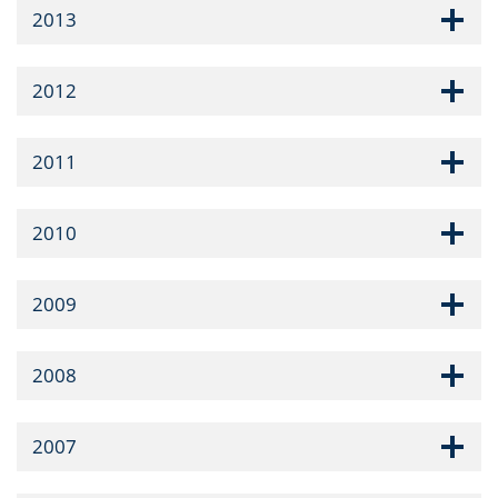
2013
2012
2011
2010
2009
2008
2007