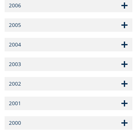
2006
2005
2004
2003
2002
2001
2000