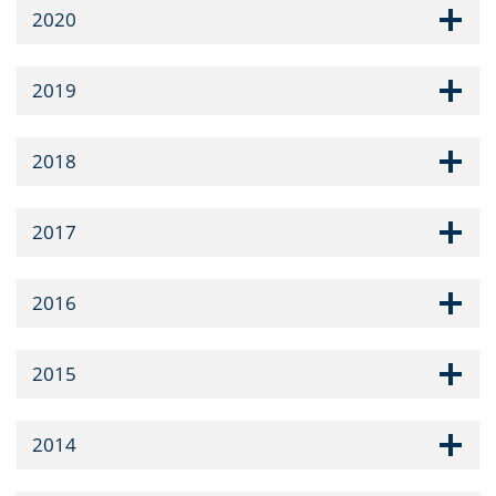
2020
2019
2018
2017
2016
2015
2014